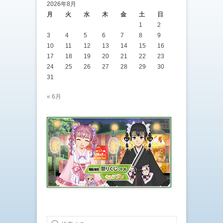
2026年8月
月
火
水
木
金
土
日
1
2
3
4
5
6
7
8
9
10
11
12
13
14
15
16
17
18
19
20
21
22
23
24
25
26
27
28
29
30
31
« 6月
検索する