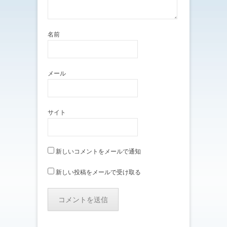
名前
メール
サイト
新しいコメントをメールで通知
新しい投稿をメールで受け取る