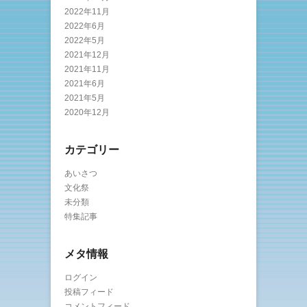
2022年11月
2022年6月
2022年5月
2021年12月
2021年11月
2021年6月
2021年5月
2020年12月
カテゴリー
あいさつ
文化祭
未分類
特集記事
メタ情報
ログイン
投稿フィード
コメントフィード