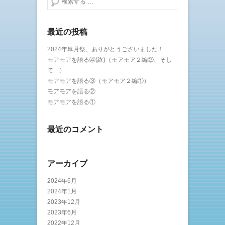
最近の投稿
2024年皐月祭、ありがとうございました！
モアモアを語る④(終)（モアモア２編②、そし
て…）
モアモアを語る③（モアモア２編①）
モアモアを語る②
モアモアを語る①
最近のコメント
アーカイブ
2024年6月
2024年1月
2023年12月
2023年6月
2022年12月