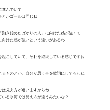
進んでいて
とかゴールは同じね
き始めたばかりの人」に向けた感が強くて
向けた感が強いという違いがあるわ
を起こしていて、それを継続している感じですね
じるものとか、自分が思う事を歌詞にしてるわね
では見え方が違いますからね
いる氷河では見え方が違うみたいな？