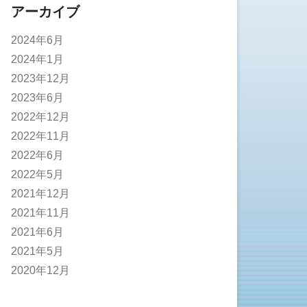
アーカイブ
2024年6月
2024年1月
2023年12月
2023年6月
2022年12月
2022年11月
2022年6月
2022年5月
2021年12月
2021年11月
2021年6月
2021年5月
2020年12月