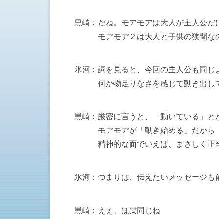
黒崎：だね。モアモアは大人が主人公だ
モアモア２は大人と子供の狭間な
氷河：詞を見ると、今回の主人公も同じ
何か物足りなさを感じて動き出して
黒崎：厳密に言うと、「動いている」と
モアモアが「動き始める」だから
精神的な面でいえば、まさしく正当
氷河：つまりは、伝えたいメッセージも
黒崎：ええ、ほぼ同じね