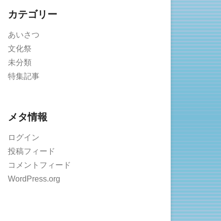
カテゴリー
あいさつ
文化祭
未分類
特集記事
メタ情報
ログイン
投稿フィード
コメントフィード
WordPress.org