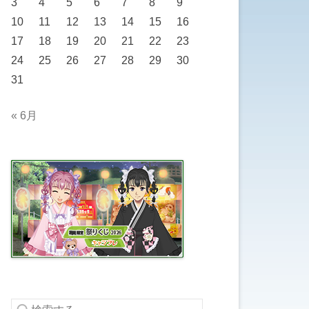
3
4
5
6
7
8
9
10
11
12
13
14
15
16
17
18
19
20
21
22
23
24
25
26
27
28
29
30
31
« 6月
検索する