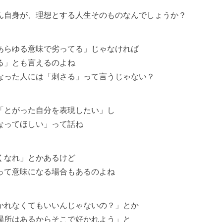
ん自身が、理想とする人生そのものなんでしょうか？
あらゆる意味で劣ってる」じゃなければ
」とも言えるのよね
た人には「刺さる」って言うじゃない？
とがった自分を表現したい」し
ってほしい」って話ね
なれ」とかあるけど
て意味になる場合もあるのよね
れなくてもいいんじゃないの？」とか
所はあるからそこで好かれよう」と