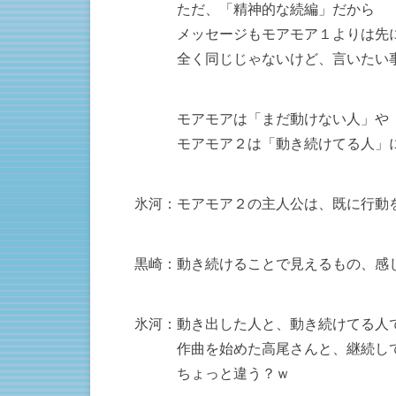
ただ、「精神的な続編」だから
メッセージもモアモア１よりは先に
全く同じじゃないけど、言いたい事
モアモアは「まだ動けない人」や「動
モアモア２は「動き続けてる人」に
氷河：モアモア２の主人公は、既に行動
黒崎：動き続けることで見えるもの、感
氷河：動き出した人と、動き続けてる人
作曲を始めた高尾さんと、継続して
ちょっと違う？ｗ