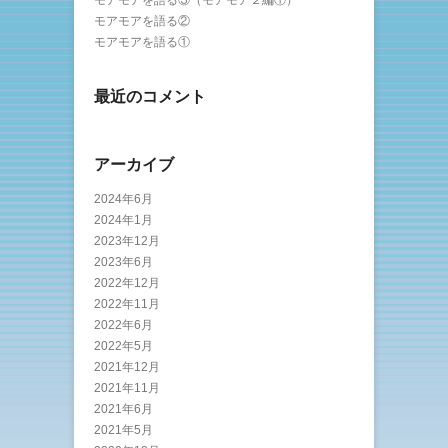
モアモアを語る③（モアモア２編①）
モアモアを語る②
モアモアを語る①
最近のコメント
アーカイブ
2024年6月
2024年1月
2023年12月
2023年6月
2022年12月
2022年11月
2022年6月
2022年5月
2021年12月
2021年11月
2021年6月
2021年5月