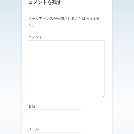
コメントを残す
メールアドレスが公開されることはありませ
ん。
コメント
名前
メール