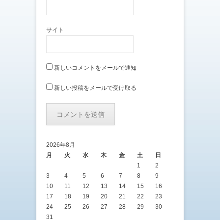
サイト
新しいコメントをメールで通知
新しい投稿をメールで受け取る
2026年8月
月
火
水
木
金
土
日
1
2
3
4
5
6
7
8
9
10
11
12
13
14
15
16
17
18
19
20
21
22
23
24
25
26
27
28
29
30
31