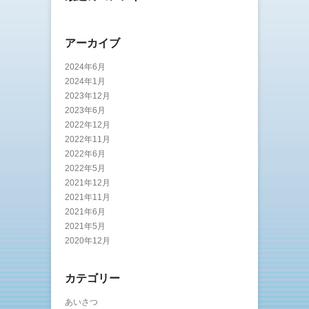
アーカイブ
2024年6月
2024年1月
2023年12月
2023年6月
2022年12月
2022年11月
2022年6月
2022年5月
2021年12月
2021年11月
2021年6月
2021年5月
2020年12月
カテゴリー
あいさつ