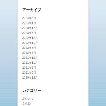
アーカイブ
2024年6月
2024年1月
2023年12月
2023年6月
2022年12月
2022年11月
2022年6月
2022年5月
2021年12月
2021年11月
2021年6月
2021年5月
2020年12月
カテゴリー
あいさつ
文化祭