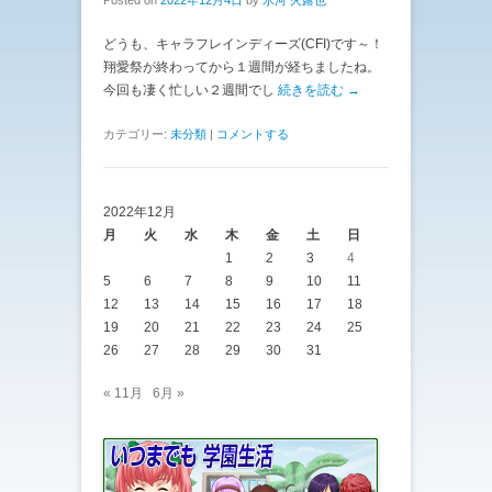
どうも、キャラフレインディーズ(CFI)です～！
翔愛祭が終わってから１週間が経ちましたね。
今回も凄く忙しい２週間でし
続きを読む →
カテゴリー:
未分類
|
コメントする
2022年12月
月
火
水
木
金
土
日
1
2
3
4
5
6
7
8
9
10
11
12
13
14
15
16
17
18
19
20
21
22
23
24
25
26
27
28
29
30
31
« 11月
6月 »