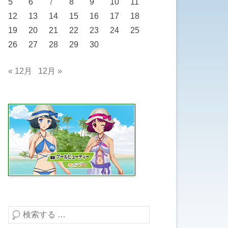
5
6
7
8
9
10
11
12
13
14
15
16
17
18
19
20
21
22
23
24
25
26
27
28
29
30
« 12月
12月 »
検索する