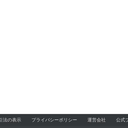
引法の表示
プライバシーポリシー
運営会社
公式