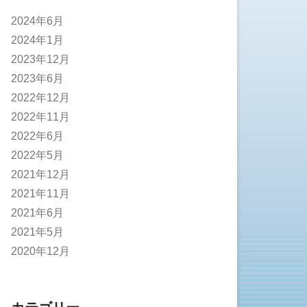
2024年6月
2024年1月
2023年12月
2023年6月
2022年12月
2022年11月
2022年6月
2022年5月
2021年12月
2021年11月
2021年6月
2021年5月
2020年12月