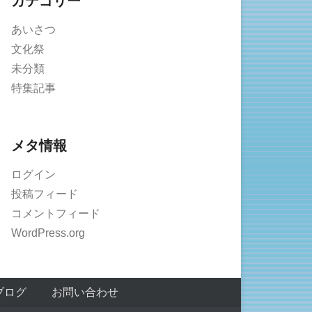
カテゴリー
あいさつ
文化祭
未分類
特集記事
メタ情報
ログイン
投稿フィード
コメントフィード
WordPress.org
ブログ
お問い合わせ