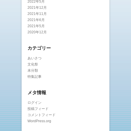
2022年5月
2021年12月
2021年11月
2021年6月
2021年5月
2020年12月
カテゴリー
あいさつ
文化祭
未分類
特集記事
メタ情報
ログイン
投稿フィード
コメントフィード
WordPress.org