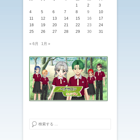
1
2
3
4
5
6
7
8
9
10
11
12
13
14
15
16
17
18
19
20
21
22
23
24
25
26
27
28
29
30
31
« 6月
1月 »
検索する