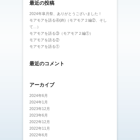
最近の投稿
2024年皐月祭、ありがとうございました！
モアモアを語る④(終)（モアモア２編②、そし
て…）
モアモアを語る③（モアモア２編①）
モアモアを語る②
モアモアを語る①
最近のコメント
アーカイブ
2024年6月
2024年1月
2023年12月
2023年6月
2022年12月
2022年11月
2022年6月